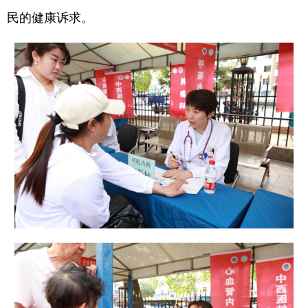
民的健康诉求。