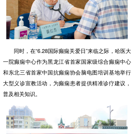
同时，在“6.28国际癫痫关爱日”来临之际，哈医大
一院癫痫中心作为黑龙江省首家国家级综合癫痫中心
和东北三省首家中国抗癫痫协会脑电图培训基地举行
大型义诊宣教活动，为癫痫患者提供精准诊疗建议，
普及相关知识。