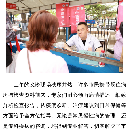
上午的义诊现场秩序井然，许多市民携带既往病
历与检查资料前来，专家们耐心倾听病情描述，细致
分析检查报告，从疾病诊断、治疗建议到日常保健等
方面给予全方位指导。无论是常见慢性病的管理，还
是专科疾病的咨询，均得到专业解答，切实解决了市