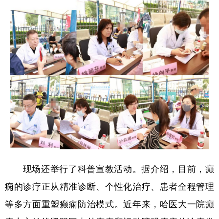
现场还举行了科普宣教活动。据介绍，目前，癫
痫的诊疗正从精准诊断、个性化治疗、患者全程管理
等多方面重塑癫痫防治模式。近年来，哈医大一院癫